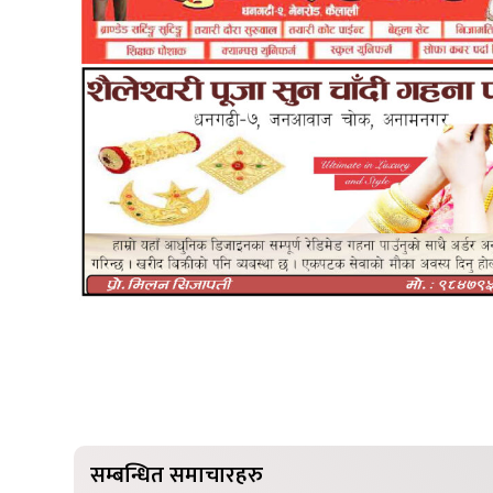
सम्बन्धित समाचारहरु