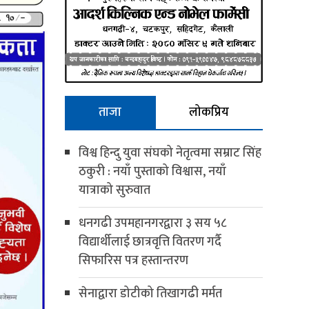
ताजा
लोकप्रिय
विश्व हिन्दु युवा संघको नेतृत्वमा सम्राट सिंह
ठकुरी : नयाँ पुस्ताको विश्वास, नयाँ
यात्राको सुरुवात
धनगढी उपमहानगरद्वारा ३ सय ५८
विद्यार्थीलाई छात्रवृत्ति वितरण गर्दै
सिफारिस पत्र हस्तान्तरण
सेनाद्वारा डोटीको तिखागढी मर्मत