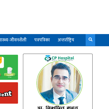
वास्थ्य-जीवनशैली
पत्रपत्रिका
अन्तर्राष्ट्रिय