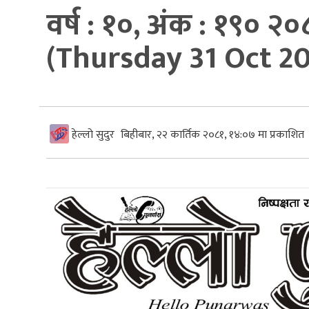
वर्ष : १०, अंक : १९० २०
(Thursday 31 Oct 2
हेल्लो सुदुर
बिहीबार, २२ कार्तिक २०८१, १४:०७ मा प्रकाशित