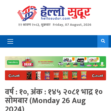
Skip
to
content
२२ श्रावण २०८३, शुक्रबार
Friday, 07 August, 2026
Primary
Menu
वर्ष : १०, अंक : १४५ २०८१ भाद्र १०
सोमबार (Monday 26 Aug
2024)