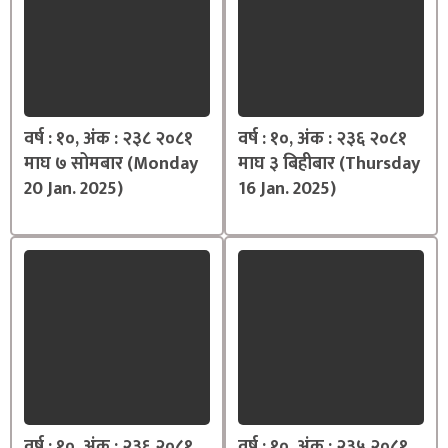
वर्ष : १०, अंक : २३८ २०८१
वर्ष : १०, अंक : २३६ २०८१
माघ ७ सोमबार (Monday
माघ ३ बिहीबार (Thursday
20 Jan. 2025)
16 Jan. 2025)
वर्ष : १०, अंक : २३६ २०८१
वर्ष : १०, अंक : २३५ २०८१