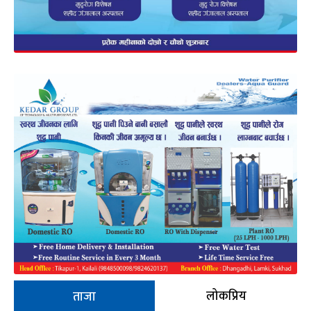
लोकप्रिय
ताजा