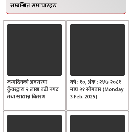
सम्बन्धित समाचारहरु
जन्मदिनको अवसरमा
वर्ष : १०, अंक : २४७ २०८१
कुँवरद्वारा २ लाख बढी नगद
माघ २१ सोमबार (Monday
तथा खाद्यान्न बितरण
3 Feb. 2025)