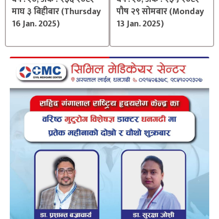
माघ ३ बिहीबार (Thursday
पौष २९ सोमबार (Monday
16 Jan. 2025)
13 Jan. 2025)