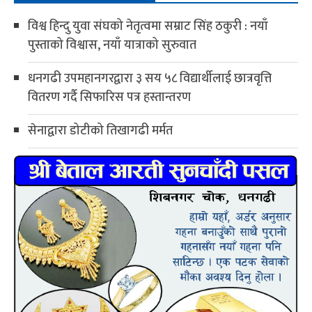
विश्व हिन्दु युवा संघको नेतृत्वमा सम्राट सिंह ठकुरी : नयाँ
पुस्ताको विश्वास, नयाँ यात्राको सुरुवात
धनगढी उपमहानगरद्वारा ३ सय ५८ विद्यार्थीलाई छात्रवृत्ति
वितरण गर्दै सिफारिस पत्र हस्तान्तरण
सेनाद्वारा डोटीको तिखागढी मर्मत