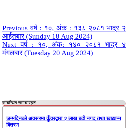
Continue
Previous
वर्ष : १०, अंक : १३८ २०८१ भाद्र २
आईतबार (Sunday 18 Aug 2024)
Reading
Next
वर्ष : १०, अंक: १४० २०८१ भाद्र ४
मंगलबार (Tuesday 20 Aug 2024)
सम्बन्धित समाचारहरु
जन्मदिनको अवसरमा कुँवरद्वारा २ लाख बढी नगद तथा खाद्यान्न
बितरण