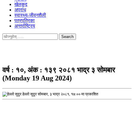
खेलकुद
अपराध
स्वास्थ्य-जीवनशैली
पत्रपत्रिका
अन्तर्राष्ट्रिय
Search
for:
वर्ष : १०, अंक : १३९ २०८१ भाद्र ३ सोमबार
(Monday 19 Aug 2024)
हेल्लो सुदुर
सोमबार, ३ भाद्र २०८१, १७:०० मा प्रकाशित