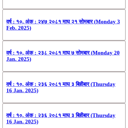
वर्ष : १०, अंक : २४७ २०८१ माघ २१ सोमबार (Monday 3
Feb. 2025)
वर्ष : १०, अंक : २३८ २०८१ माघ ७ सोमबार (Monday 20
Jan. 2025)
वर्ष : १०, अंक : २३६ २०८१ माघ ३ बिहीबार (Thursday
16 Jan. 2025)
वर्ष : १०, अंक : २३६ २०८१ माघ ३ बिहीबार (Thursday
16 Jan. 2025)