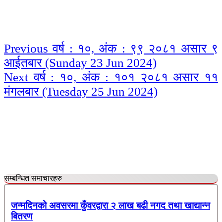
Continue
Previous
वर्ष : १०, अंक : ९९ २०८१ असार ९
आईतबार (Sunday 23 Jun 2024)
Reading
Next
वर्ष : १०, अंक : १०१ २०८१ असार ११
मंगलबार (Tuesday 25 Jun 2024)
सम्बन्धित समाचारहरु
जन्मदिनको अवसरमा कुँवरद्वारा २ लाख बढी नगद तथा खाद्यान्न
बितरण