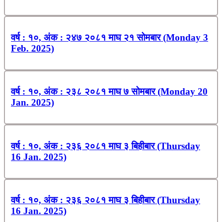
वर्ष : १०, अंक : २४७ २०८१ माघ २१ सोमबार (Monday 3
Feb. 2025)
वर्ष : १०, अंक : २३८ २०८१ माघ ७ सोमबार (Monday 20
Jan. 2025)
वर्ष : १०, अंक : २३६ २०८१ माघ ३ बिहीबार (Thursday
16 Jan. 2025)
वर्ष : १०, अंक : २३६ २०८१ माघ ३ बिहीबार (Thursday
16 Jan. 2025)