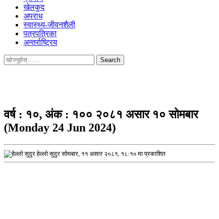
खेलकुद
अपराध
स्वास्थ्य-जीवनशैली
पत्रपत्रिका
अन्तर्राष्ट्रिय
Search
for:
वर्ष : १०, अंक : १०० २०८१ असार १० सोमबार
(Monday 24 Jun 2024)
हेल्लो सुदुर
सोमबार, ११ असार २०८१, १८:१० मा प्रकाशित