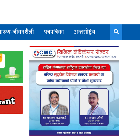
वास्थ्य-जीवनशैली
पत्रपत्रिका
अन्तर्राष्ट्रिय