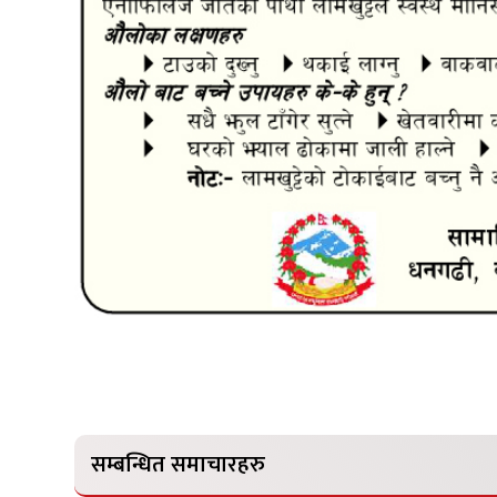
सम्बन्धित समाचारहरु