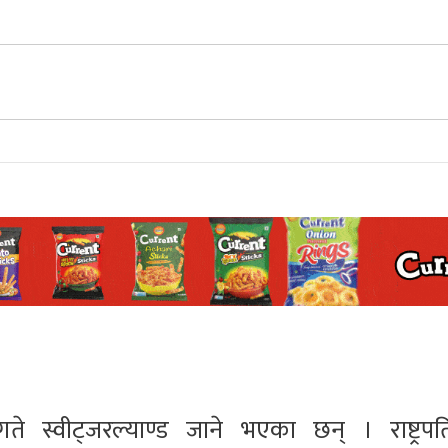
 गते स्वीट्जरल्याण्ड जाने भएका छन् । राष्ट्रप