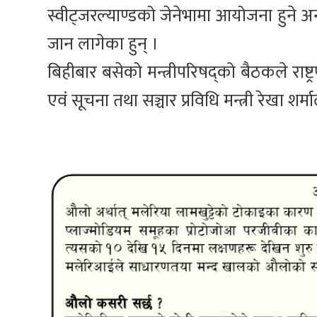
स्वीट्जरल्याण्डको जेनेभामा आयोजना हुने अन्
जान लागेका हुन् ।
बिहीबार बसेको मन्त्रीपरिषद्को बैठकले राष्ट्
एवं सूचना तथा सञ्चार प्रविधि मन्त्री रेखा शर्