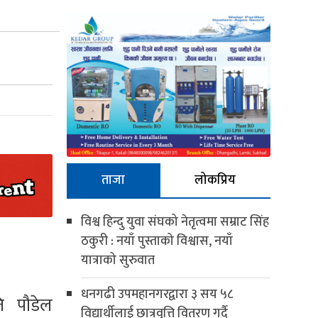
ताजा
लोकप्रिय
विश्व हिन्दु युवा संघको नेतृत्वमा सम्राट सिंह
ठकुरी : नयाँ पुस्ताको विश्वास, नयाँ
यात्राको सुरुवात
धनगढी उपमहानगरद्वारा ३ सय ५८
ति पौडेल
विद्यार्थीलाई छात्रवृत्ति वितरण गर्दै