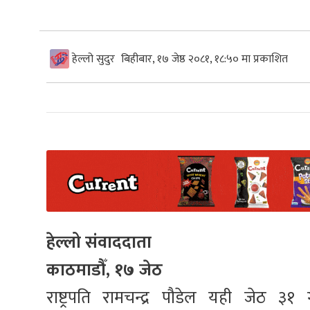
हेल्लो सुदुर
बिहीबार, १७ जेष्ठ २०८१, १८:५० मा प्रकाशित
हेल्लो संवाददाता
काठमाडौँ, १७ जेठ
राष्ट्रपति रामचन्द्र पौडेल यही जेठ ३१