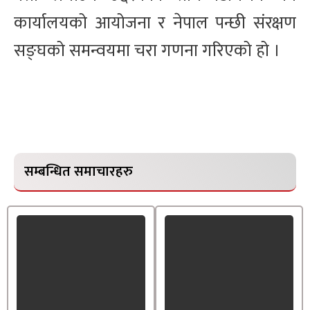
कार्यालयको आयोजना र नेपाल पन्छी संरक्षण
सङ्घको समन्वयमा चरा गणना गरिएको हो ।
सम्बन्धित समाचारहरु