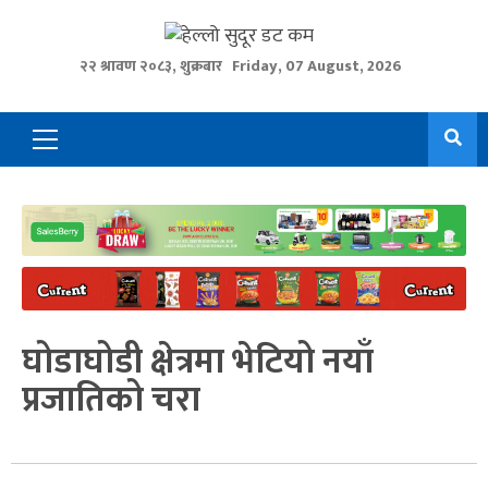
Skip
to
२२ श्रावण २०८३, शुक्रबार
Friday, 07 August, 2026
content
Primary
Menu
घोडाघोडी क्षेत्रमा भेटियो नयाँ
प्रजातिको चरा