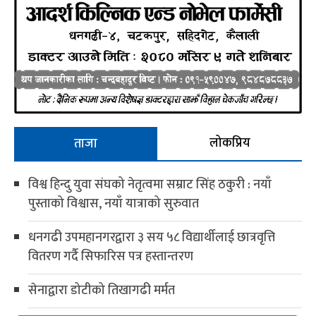
लोकप्रिय
ताजा
विश्व हिन्दु युवा संघको नेतृत्वमा सम्राट सिंह ठकुरी : नयाँ
पुस्ताको विश्वास, नयाँ यात्राको सुरुवात
धनगढी उपमहानगरद्वारा ३ सय ५८ विद्यार्थीलाई छात्रवृत्ति
वितरण गर्दै सिफारिस पत्र हस्तान्तरण
सेनाद्वारा डोटीको तिखागढी मर्मत