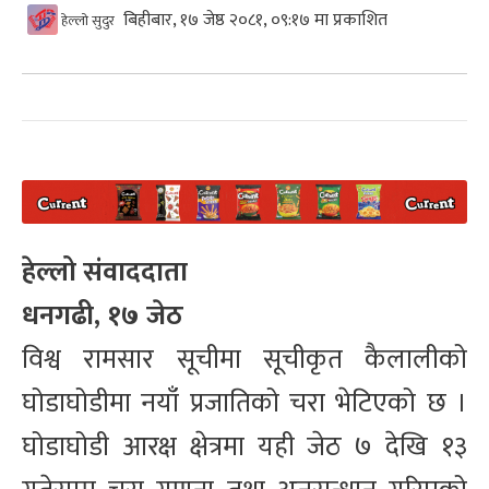
बिहीबार, १७ जेष्ठ २०८१, ०९:१७ मा प्रकाशित
हेल्लो सुदुर
हेल्लो संवाददाता
धनगढी, १७ जेठ
विश्व रामसार सूचीमा सूचीकृत कैलालीको
घोडाघोडीमा नयाँ प्रजातिको चरा भेटिएको छ ।
घोडाघोडी आरक्ष क्षेत्रमा यही जेठ ७ देखि १३