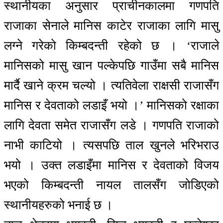
स्थानीयका अनुसार प्राचीनकालमा गणपति
राजाका सेनाले मानिस काटेर राजाका लागि मासु
लग्ने गरेको किम्बदन्ती रहेको छ । ‘राजाले
मानिसको मासु खान पल्केपछि गाउँमा सबै मानिस
मार्दै खाने क्रम चल्यो । त्यतिवेला राक्षसी राजासँग
मानिस र देवताको लडाइँ भयो ।’ मानिसको रक्षाका
लागि देवता समेत राजासँग लडे । गणपति राजाको
नाभी काटियो । त्यसपछि ताल खुनले भरिभराउ
भयो । उक्त लडाइँमा मानिस र देवताको विजय
भएको किम्बदन्ती नायल तालसँग जोडिएको
स्थानीयहरुको भनाई छ ।