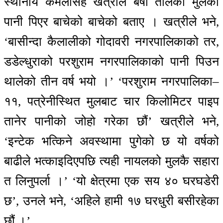
स्थानीय कमलसिंह खत्रीले बर्षौ तालको मुलको
पानी पिएर बाचेको बाचेको बताए । खत्रीले भने,
‘बासीन्दा कैलालीको गोदावरी नगरपालिकाको तर,
डडेल्धुराको परशुराम नगरपालिकाको पानी पिउन
थालेको तीन वर्ष भयो ।’ ‘परशुराम नगरपालिका–
११, पत्रेनीस्थित मुलबाट चार किलोमिटर पाइप
तानेर पानीको जोहो गरेका छौं’ खत्रीले भने,
‘इन्टेक भत्किने अवस्थामा पुगेको छ यो वर्षको
बाढीले भत्काइदिएपछि त्यही नायलको मुलकै सहारा
त लिनुपर्ला ।’ ‘यो क्षेत्रमा एक सय ४० घरघडेरी
छ’, उनले भने, ‘अहिले हामी १७ घरधुरी बसीरहेका
छौं ।’