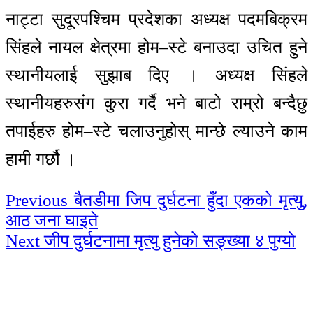
नाट्टा सुदूरपश्चिम प्रदेशका अध्यक्ष पदमबिक्रम
सिंहले नायल क्षेत्रमा होम–स्टे बनाउदा उचित हुने
स्थानीयलाई सुझाब दिए । अध्यक्ष सिंहले
स्थानीयहरुसंग कुरा गर्दै भने बाटो राम्रो बन्दैछु
तपाईहरु होम–स्टे चलाउनुहोस् मान्छे ल्याउने काम
हामी गर्छौ ।
Continue
Previous
बैतडीमा जिप दुर्घटना हुँदा एकको मृत्यु,
आठ जना घाइते
Reading
Next
जीप दुर्घटनामा मृत्यु हुनेको सङ्ख्या ४ पुग्यो