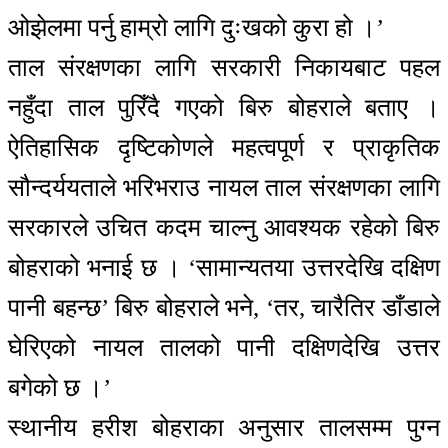
ओझेलमा पर्नु हाम्रो लागि दुःखको कुरा हो ।’
ताल संरक्षणका लागि सरकारी निकायबाट पहल
नहुँदा ताल पुरिँदै गएको बिरु बोहराले बताए ।
ऐतिहासिक दृष्टिकोणले महत्वपूर्ण र प्राकृतिक
सौन्दर्ययताले भरिभराउ नायल ताल संरक्षणका लागि
सरकारले उचित कदम चाल्नु आवश्यक रहेको बिरु
बोहराको भनाई छ । ‘सामान्यतया उत्तरदेखि दक्षिण
पानी बहन्छ’ बिरु बोहराले भने, ‘तर, चारैतिर डाँडाले
घेरिएको नायल तालको पानी दक्षिणदेखि उत्तर
बगेको छ ।’
स्थानीय हरीश बोहराका अनुसार तालसम्म पुग्न