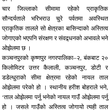
चार जिल्लाको सीमामा रहेको प्राकृतिक
सौन्दर्यताले भरिभराउ चुरे पर्वतमा अवस्थित
प्राकृतिक तालले सो क्षेत्रका बासिन्दाको अस्तित्व
जोगाएको भएपनि संरक्षण र संवद्र्धनको अभावले भने
ओझेलमा छ ।
कञ्चनपुरको कृष्णपुर नगरपालिका–२, बंकबाट २०
किलोमिटर उत्तर कैलाली, कञ्चनपुर, डोटी र
डडेल्धुराको सीमा क्षेत्रमा रहेको नायल ताल
ओझेलमा परेको हो । स्थानीय हरीश बोहराले भने,
‘ताल ओझेलमा पर्नु भनेको नायल गाउँ ओझेलमा पर्नु
हो । जसले गाउँको अस्तित्व जोगायो त्यही ताल