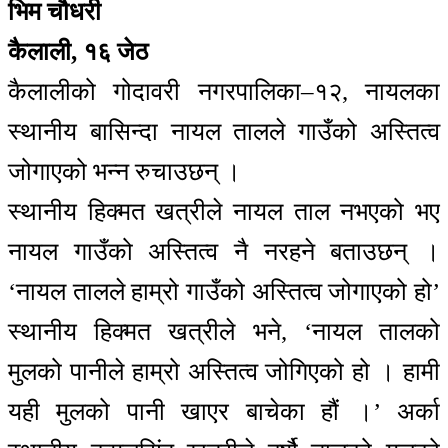
भिम चौधरी
कैलाली, १६ जेठ
कैलालीको गोदावरी नगरपालिका–१२, नायलका
स्थानीय बासिन्दा नायल तालले गाउँको अस्तित्व
जोगाएको भन्न रुचाउछन् ।
स्थानीय हिक्मत खत्रीले नायल ताल नभएको भए
नायल गाउँको अस्तित्व नै नरहने बताउछन् ।
‘नायल तालले हाम्रो गाउँको अस्तित्व जोगाएको हो’
स्थानीय हिक्मत खत्रीले भने, ‘नायल तालको
मुलको पानीले हाम्रो अस्तित्व जोगिएको हो । हामी
यही मुलको पानी खाएर बाचेका हौं ।’ अर्का