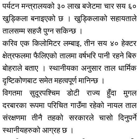
पर्यटन मन्त्रालयको ३० लाख बजेटमा चार सय ६०
खुड्किला बनाइएको छ । खुड्किलाको सहायताले
तालसम्म सहजै पुग्न सकिन्छ ।
करिव एक किलोमिटर लम्बाइ, तीन सय ४० हेक्टर
क्षेत्रफलमा फैलिएको तालमा वर्षभरि पानी रहने बिरु
बोहराले बताए । स्थानीयका अनुसार ताल धार्मिक
दृष्टिकोणबाट समेत महत्वपूर्ण मानिन्छ ।
विगतमा सुदूरपश्चिम डोटी राज्य हुँदा मुगल
दरबारका रूपमा परिचित गाउँमा रहेको नायल ताल
संरक्षणमा तीनै तहको सरकारले चासो दिनुपर्ने
स्थानीयहरुको आग्रह छ ।