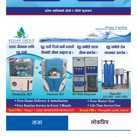
लोकप्रिय
ताजा