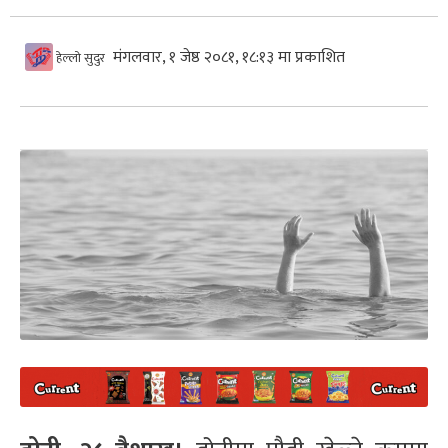
मंगलवार, १ जेष्ठ २०८१, १८:१३ मा प्रकाशित
हेल्लो सुदुर