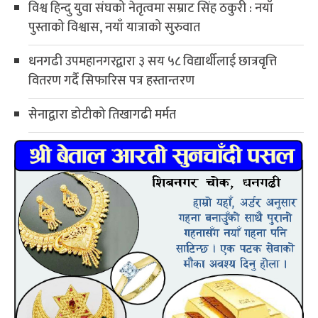
विश्व हिन्दु युवा संघको नेतृत्वमा सम्राट सिंह ठकुरी : नयाँ
पुस्ताको विश्वास, नयाँ यात्राको सुरुवात
धनगढी उपमहानगरद्वारा ३ सय ५८ विद्यार्थीलाई छात्रवृत्ति
वितरण गर्दै सिफारिस पत्र हस्तान्तरण
सेनाद्वारा डोटीको तिखागढी मर्मत