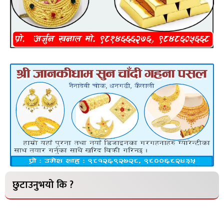
छुटाउनुभयो कि ?