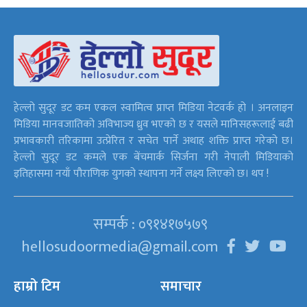
हेल्लो सुदूर डट कम एकल स्वामित्व प्राप्त मिडिया नेटवर्क हो । अनलाइन
मिडिया मानवजातिको अविभाज्य ध्रुव भएको छ र यसले मानिसहरूलाई बढी
प्रभावकारी तरिकामा उत्प्रेरित र सचेत पार्ने अथाह शक्ति प्राप्त गरेको छ।
हेल्लो सुदूर डट कमले एक बेंचमार्क सिर्जना गरी नेपाली मिडियाको
इतिहासमा नयाँ पौराणिक युगको स्थापना गर्ने लक्ष्य लिएको छ। थप !
सम्पर्क : ०९१४१७५७९
hellosudoormedia@gmail.com
हाम्रो टिम
समाचार