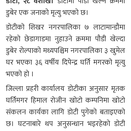
डोटी, २८ वैशाख।
डोटीमा पौडी खेल्ने क्रममा
डुबेर एक जनाको मृत्यु भएको छ।
डोटीको शिखर नगरपालिका ७ लाटामान्डौमा
रहेको छेडागाडमा नुहाउने क्रममा पौडी खेल्दा
डुबेर रोल्पाको मध्यपश्चिम नगरपालिका ३ खुमेल
घर भएका ३६ वर्षीय दिपेन्द्र घर्ति मगरको मृत्यु
भएको हो ।
जिल्ला प्रहरी कार्यालय डोटीका अनुसार मृतक
घर्तिमगर हिमाल रोजीन खोटो कम्पनिमा खोटो
संकलन कार्यका लागि डोटी पुगेको बताइएको
छ। घटनाबारे थप अनुसन्धान भइरहेको डोटी