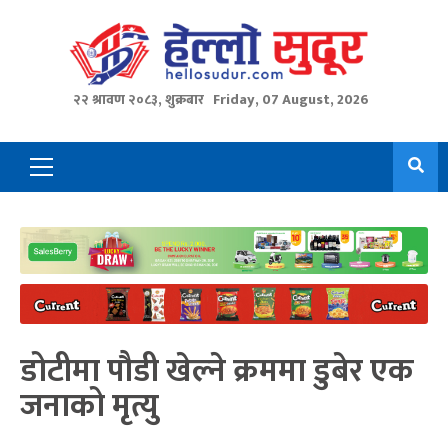
Skip
to
content
२२ श्रावण २०८३, शुक्रबार
Friday, 07 August, 2026
Primary
Menu
डोटीमा पौडी खेल्ने क्रममा डुबेर एक
जनाको मृत्यु